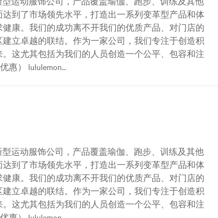
是一家创新型运动服饰公司，产品覆盖瑜伽、跑步、训练及其他
面达到了市场领先水平，打造出一系列变革型产品和体
求健康。我们的成功离不开我们的优质产品、对门店的
区建立卓越的联结。作为一家公司，我们专注于创造积
来。这尤其包括为我们的人员创造一个公平、包容和注
ululemon...
是一家创新型运动服饰公司，产品覆盖瑜伽、跑步、训练及其他
面达到了市场领先水平，打造出一系列变革型产品和体
求健康。我们的成功离不开我们的优质产品、对门店的
区建立卓越的联结。作为一家公司，我们专注于创造积
来。这尤其包括为我们的人员创造一个公平、包容和注
ululemon...