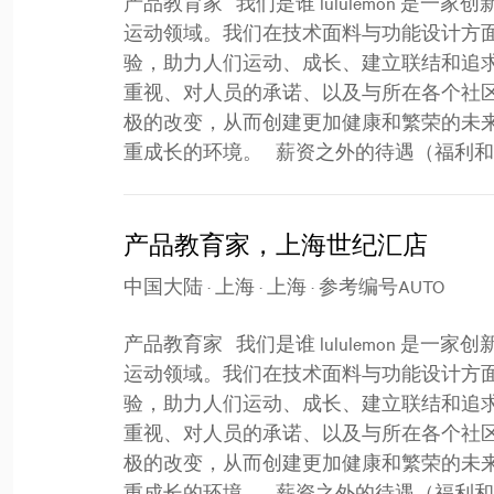
产品教育家 我们是谁 lululemon 
运动领域。我们在技术面料与功能设计方
验，助力人们运动、成长、建立联结和追
重视、对人员的承诺、以及与所在各个社
极的改变，从而创建更加健康和繁荣的未
重成长的环境。 薪资之外的待遇（福利和优惠） l
产品教育家，上海世纪汇店
中国大陆 · 上海 · 上海
·
参考编号AUTO
产品教育家 我们是谁 lululemon 
运动领域。我们在技术面料与功能设计方
验，助力人们运动、成长、建立联结和追
重视、对人员的承诺、以及与所在各个社
极的改变，从而创建更加健康和繁荣的未
重成长的环境。 薪资之外的待遇（福利和优惠） l