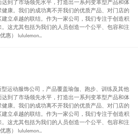
面达到了市场领先水平，打造出一系列变革型产品和体
求健康。我们的成功离不开我们的优质产品、对门店的
区建立卓越的联结。作为一家公司，我们专注于创造积
来。这尤其包括为我们的人员创造一个公平、包容和注
ululemon...
是一家创新型运动服饰公司，产品覆盖瑜伽、跑步、训练及其他
面达到了市场领先水平，打造出一系列变革型产品和体
求健康。我们的成功离不开我们的优质产品、对门店的
区建立卓越的联结。作为一家公司，我们专注于创造积
来。这尤其包括为我们的人员创造一个公平、包容和注
ululemon...