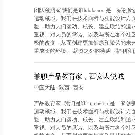
团队领航家 我们是谁lululemon 是
运动领域。我们在技术面料与功能设计方
验，助力人们运动、成长、建立联结和追
重视、对人员的承诺、以及与所在各个社
极的改变，从而创建更加健康和繁荣的未
重成长的环境。 薪资之外的待遇（福利和优惠）lu
兼职产品教育家，西安大悦城
中国大陆 · 陕西 · 西安
产品教育家 我们是谁 lululemon 
运动领域。我们在技术面料与功能设计方
验，助力人们运动、成长、建立联结和追
重视、对人员的承诺、以及与所在各个社