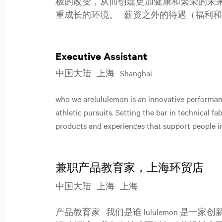
极的改变，从而创建更加健康和繁荣的未
重成长的环境。 薪资之外的待遇（福利和优惠） l
Executive Assistant
中国大陆 · 上海 · Shanghai
who we arelululemon is an innovative performan
athletic pursuits. Setting the bar in technical f
products and experiences that support people in
兼职产品教育家，上海环贸店
中国大陆 · 上海 · 上海
产品教育家 我们是谁 lululemon 