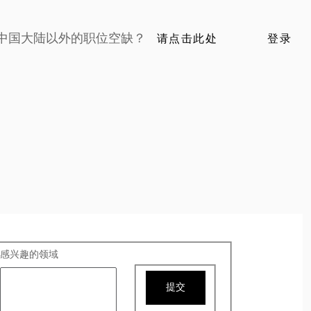
中国大陆以外的职位空缺？
请点击此处
登录
感兴趣的领域
提交