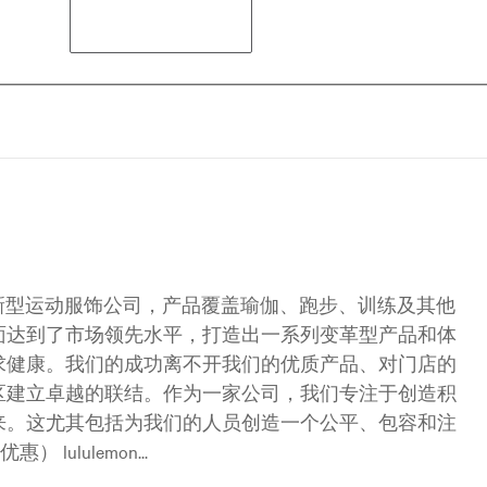
是一家创新型运动服饰公司，产品覆盖瑜伽、跑步、训练及其他
面达到了市场领先水平，打造出一系列变革型产品和体
求健康。我们的成功离不开我们的优质产品、对门店的
区建立卓越的联结。作为一家公司，我们专注于创造积
来。这尤其包括为我们的人员创造一个公平、包容和注
ululemon...