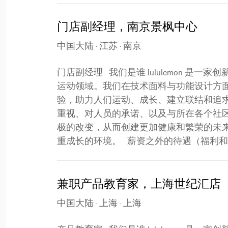
门店副经理，南京景枫中心
中国大陆 · 江苏 · 南京
门店副经理 我们是谁 lululemon 
运动领域。我们在技术面料与功能设计方
验，助力人们运动、成长、建立联结和追
重视、对人员的承诺、以及与所在各个社
极的改变，从而创建更加健康和繁荣的未
重成长的环境。 薪资之外的待遇（福利和优惠） l
兼职产品教育家，上海世纪汇店
中国大陆 · 上海 · 上海