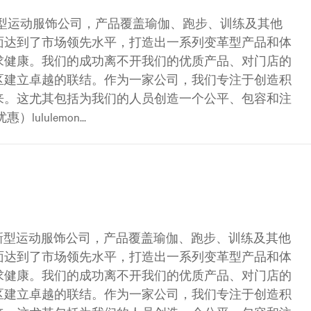
一家创新型运动服饰公司，产品覆盖瑜伽、跑步、训练及其他
面达到了市场领先水平，打造出一系列变革型产品和体
求健康。我们的成功离不开我们的优质产品、对门店的
区建立卓越的联结。作为一家公司，我们专注于创造积
来。这尤其包括为我们的人员创造一个公平、包容和注
lulemon...
是一家创新型运动服饰公司，产品覆盖瑜伽、跑步、训练及其他
面达到了市场领先水平，打造出一系列变革型产品和体
求健康。我们的成功离不开我们的优质产品、对门店的
区建立卓越的联结。作为一家公司，我们专注于创造积