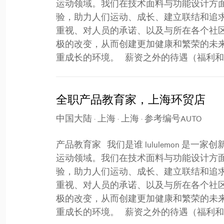
运动领域。我们在技术面料与功能设计方
验，助力人们运动、成长、建立联结和追
重视、对人员的承诺、以及与所在各个社
极的改变，从而创建更加健康和繁荣的未
重成长的环境。 薪资之外的待遇（福利和优惠） l
全职产品教育家，上海环贸店
中国大陆 · 上海 · 上海
·
参考编号AUTO
产品教育家 我们是谁 lululemon 
运动领域。我们在技术面料与功能设计方
验，助力人们运动、成长、建立联结和追
重视、对人员的承诺、以及与所在各个社
极的改变，从而创建更加健康和繁荣的未
重成长的环境。 薪资之外的待遇（福利和优惠） l