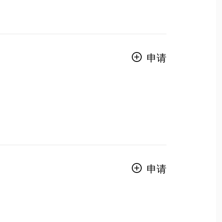
申请
申请