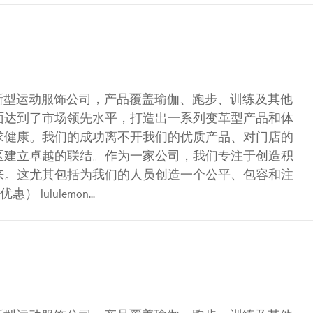
是一家创新型运动服饰公司，产品覆盖瑜伽、跑步、训练及其他
面达到了市场领先水平，打造出一系列变革型产品和体
求健康。我们的成功离不开我们的优质产品、对门店的
区建立卓越的联结。作为一家公司，我们专注于创造积
来。这尤其包括为我们的人员创造一个公平、包容和注
ululemon...