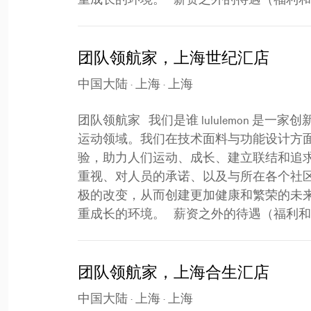
团队领航家，上海世纪汇店
中国大陆 · 上海 · 上海
团队领航家 我们是谁 lululemon 
运动领域。我们在技术面料与功能设计方
验，助力人们运动、成长、建立联结和追
重视、对人员的承诺、以及与所在各个社
极的改变，从而创建更加健康和繁荣的未
重成长的环境。 薪资之外的待遇（福利和优惠） l
团队领航家，上海合生汇店
中国大陆 · 上海 · 上海