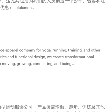
来。这尤其包括为我们的人员创造一个公平、包容和注
ululemon...
ce apparel company for yoga, running, training, and other
abrics and functional design, we create transformational
 moving, growing, connecting, and being...
是一家创新型运动服饰公司，产品覆盖瑜伽、跑步、训练及其他