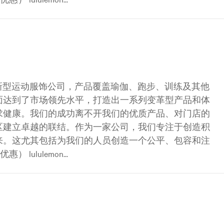
是一家创新型运动服饰公司，产品覆盖瑜伽、跑步、训练及其他
面达到了市场领先水平，打造出一系列变革型产品和体
求健康。我们的成功离不开我们的优质产品、对门店的
区建立卓越的联结。作为一家公司，我们专注于创造积
来。这尤其包括为我们的人员创造一个公平、包容和注
ululemon...