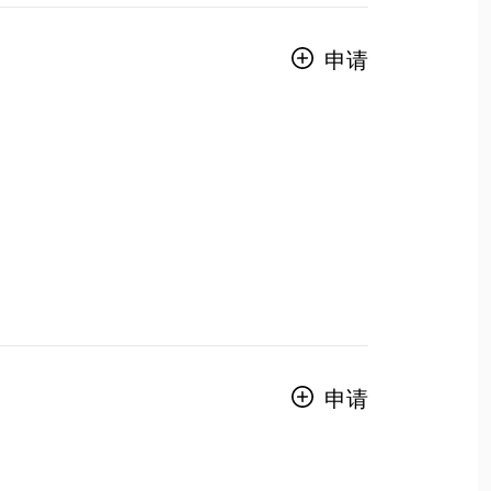
申请
申请