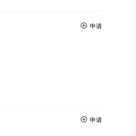
申请
申请