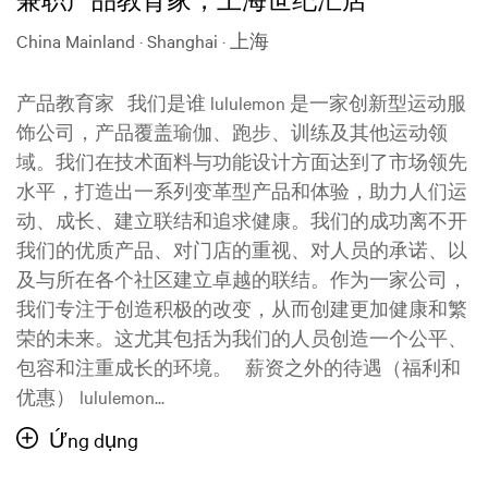
China Mainland · Shanghai · 上海
产品教育家 我们是谁 lululemon 是一家创新型运动服
饰公司，产品覆盖瑜伽、跑步、训练及其他运动领
域。我们在技术面料与功能设计方面达到了市场领先
水平，打造出一系列变革型产品和体验，助力人们运
动、成长、建立联结和追求健康。我们的成功离不开
我们的优质产品、对门店的重视、对人员的承诺、以
及与所在各个社区建立卓越的联结。作为一家公司，
我们专注于创造积极的改变，从而创建更加健康和繁
荣的未来。这尤其包括为我们的人员创造一个公平、
包容和注重成长的环境。 薪资之外的待遇（福利和
优惠） lululemon...
Ứng dụng