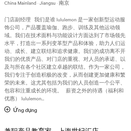
China Mainland · Jiangsu · 南京
门店副经理 我们是谁 lululemon 是一家创新型运动服
饰公司，产品覆盖瑜伽、跑步、训练及其他运动领
域。我们在技术面料与功能设计方面达到了市场领先
水平，打造出一系列变革型产品和体验，助力人们运
动、成长、建立联结和追求健康。我们的成功离不开
我们的优质产品、对门店的重视、对人员的承诺、以
及与所在各个社区建立卓越的联结。作为一家公司，
我们专注于创造积极的改变，从而创建更加健康和繁
荣的未来。这尤其包括为我们的人员创造一个公平、
包容和注重成长的环境。 薪资之外的待遇（福利和
优惠） lululemon...
Ứng dụng
兼职产品教育家，上海世纪汇店