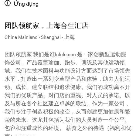
Ứng dụng
团队领航家，上海合生汇店
China Mainland · Shanghai · 上海
团队领航家 我们是谁lululemon 是一家创新型运动服
饰公司，产品覆盖瑜伽、跑步、训练及其他运动领
域。我们在技术面料与功能设计方面达到了市场领先
水平，打造出一系列变革型产品和体验，助力人们运
动、成长、建立联结和追求健康。我们的成功离不开
我们的优质产品、对门店的重视、对人员的承诺、以
及与所在各个社区建立卓越的联结。作为一家公司，
我们专注于创造积极的改变，从而创建更加健康和繁
荣的未来。这尤其包括为我们的人员创造一个公平、
包容和注重成长的环境。 薪资之外的待遇（福利和优
惠）lululemon...