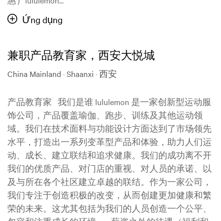
Ứng dụng
兼职产品教育家，西安大悦城
China Mainland · Shaanxi · 西安
产品教育家 我们是谁 lululemon 是一家创新型运动服
饰公司，产品覆盖瑜伽、跑步、训练及其他运动领
域。我们在技术面料与功能设计方面达到了市场领先
水平，打造出一系列变革型产品和体验，助力人们运
动、成长、建立联结和追求健康。我们的成功离不开
我们的优质产品、对门店的重视、对人员的承诺、以
及与所在各个社区建立卓越的联结。作为一家公司，
我们专注于创造积极的改变，从而创建更加健康和繁
荣的未来。这尤其包括为我们的人员创造一个公平、