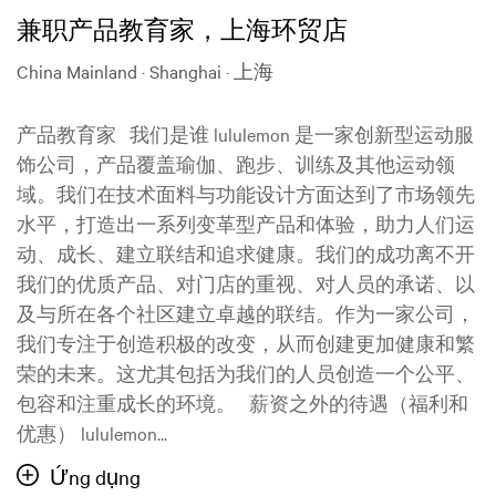
兼职产品教育家，上海环贸店
China Mainland · Shanghai · 上海
产品教育家 我们是谁 lululemon 是一家创新型运动服
饰公司，产品覆盖瑜伽、跑步、训练及其他运动领
域。我们在技术面料与功能设计方面达到了市场领先
水平，打造出一系列变革型产品和体验，助力人们运
动、成长、建立联结和追求健康。我们的成功离不开
我们的优质产品、对门店的重视、对人员的承诺、以
及与所在各个社区建立卓越的联结。作为一家公司，
我们专注于创造积极的改变，从而创建更加健康和繁
荣的未来。这尤其包括为我们的人员创造一个公平、
包容和注重成长的环境。 薪资之外的待遇（福利和
优惠） lululemon...
Ứng dụng