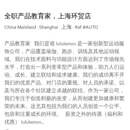
全职产品教育家，上海环贸店
China Mainland · Shanghai · 上海
·
Ref #AUTO
产品教育家 我们是谁 lululemon 是一家创新型运动服
饰公司，产品覆盖瑜伽、跑步、训练及其他运动领
域。我们在技术面料与功能设计方面达到了市场领先
水平，打造出一系列变革型产品和体验，助力人们运
动、成长、建立联结和追求健康。我们的成功离不开
我们的优质产品、对门店的重视、对人员的承诺、以
及与所在各个社区建立卓越的联结。作为一家公司，
我们专注于创造积极的改变，从而创建更加健康和繁
荣的未来。这尤其包括为我们的人员创造一个公平、
包容和注重成长的环境。 薪资之外的待遇（福利和
优惠） lululemon...