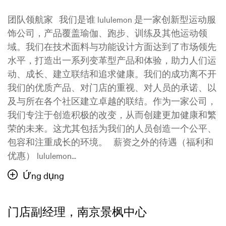
团队领航家 我们是谁 lululemon 是一家创新型运动服
饰公司，产品覆盖瑜伽、跑步、训练及其他运动领
域。我们在技术面料与功能设计方面达到了市场领先
水平，打造出一系列变革型产品和体验，助力人们运
动、成长、建立联结和追求健康。我们的成功离不开
我们的优质产品、对门店的重视、对人员的承诺、以
及与所在各个社区建立卓越的联结。作为一家公司，
我们专注于创造积极的改变，从而创建更加健康和繁
荣的未来。这尤其包括为我们的人员创造一个公平、
包容和注重成长的环境。 薪资之外的待遇（福利和
优惠） lululemon...
Ứng dụng
门店副经理，南京景枫中心