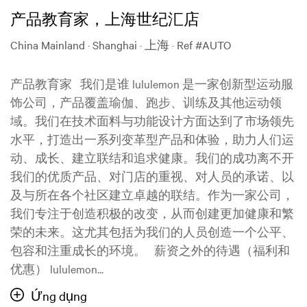
产品教育家，上海世纪汇店
China Mainland · Shanghai · 上海
·
Ref #AUTO
产品教育家 我们是谁 lululemon 是一家创新型运动服
饰公司，产品覆盖瑜伽、跑步、训练及其他运动领
域。我们在技术面料与功能设计方面达到了市场领先
水平，打造出一系列变革型产品和体验，助力人们运
动、成长、建立联结和追求健康。我们的成功离不开
我们的优质产品、对门店的重视、对人员的承诺、以
及与所在各个社区建立卓越的联结。作为一家公司，
我们专注于创造积极的改变，从而创建更加健康和繁
荣的未来。这尤其包括为我们的人员创造一个公平、
包容和注重成长的环境。 薪资之外的待遇（福利和
优惠） lululemon...
Ứng dụng