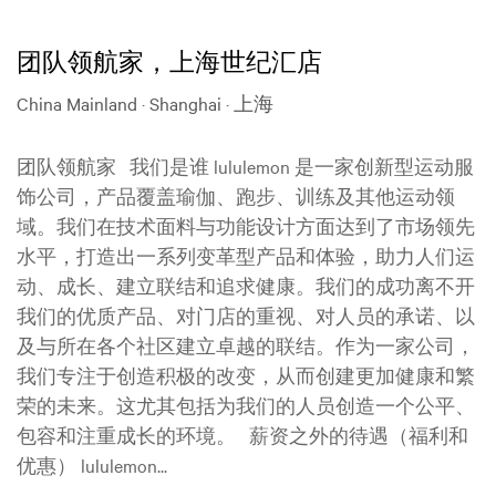
团队领航家，上海世纪汇店
China Mainland · Shanghai · 上海
团队领航家 我们是谁 lululemon 是一家创新型运动服
饰公司，产品覆盖瑜伽、跑步、训练及其他运动领
域。我们在技术面料与功能设计方面达到了市场领先
水平，打造出一系列变革型产品和体验，助力人们运
动、成长、建立联结和追求健康。我们的成功离不开
我们的优质产品、对门店的重视、对人员的承诺、以
及与所在各个社区建立卓越的联结。作为一家公司，
我们专注于创造积极的改变，从而创建更加健康和繁
荣的未来。这尤其包括为我们的人员创造一个公平、
包容和注重成长的环境。 薪资之外的待遇（福利和
优惠） lululemon...