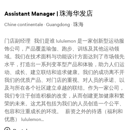
Assistant Manager | 珠海华发店
Chine continentale · Guangdong · 珠海
门店副经理 我们是谁 lululemon 是一家创新型运动服
饰公司，产品覆盖瑜伽、跑步、训练及其他运动领
域。我们在技术面料与功能设计方面达到了市场领先
水平，打造出一系列变革型产品和体验，助力人们运
动、成长、建立联结和追求健康。我们的成功离不开
我们的优质产品、对门店的重视、对人员的承诺、以
及与所在各个社区建立卓越的联结。作为一家公司，
我们专注于创造积极的改变，从而创建更加健康和繁
荣的未来。这尤其包括为我们的人员创造一个公平、
包容和注重成长的环境。 薪资之外的待遇（福利和
优惠） lululemon...