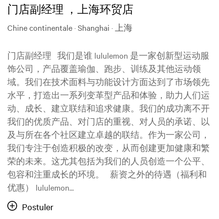
门店副经理 ，上海环贸店
Chine continentale · Shanghai · 上海
门店副经理 我们是谁 lululemon 是一家创新型运动服
饰公司，产品覆盖瑜伽、跑步、训练及其他运动领
域。我们在技术面料与功能设计方面达到了市场领先
水平，打造出一系列变革型产品和体验，助力人们运
动、成长、建立联结和追求健康。我们的成功离不开
我们的优质产品、对门店的重视、对人员的承诺、以
及与所在各个社区建立卓越的联结。作为一家公司，
我们专注于创造积极的改变，从而创建更加健康和繁
荣的未来。这尤其包括为我们的人员创造一个公平、
包容和注重成长的环境。 薪资之外的待遇（福利和
优惠） lululemon...
Postuler