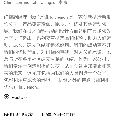
Chine continentale · Jiangsu · 南京
门店副经理 我们是谁 lululemon 是一家创新型运动服
饰公司，产品覆盖瑜伽、跑步、训练及其他运动领
域。我们在技术面料与功能设计方面达到了市场领先
水平，打造出一系列变革型产品和体验，助力人们运
动、成长、建立联结和追求健康。我们的成功离不开
我们的优质产品、对门店的重视、对人员的承诺、以
及与所在各个社区建立卓越的联结。作为一家公司，
我们专注于创造积极的改变，从而创建更加健康和繁
荣的未来。这尤其包括为我们的人员创造一个公平、
包容和注重成长的环境。 薪资之外的待遇（福利和
优惠） lululemon...
Postuler
团队领航家，上海合生汇店