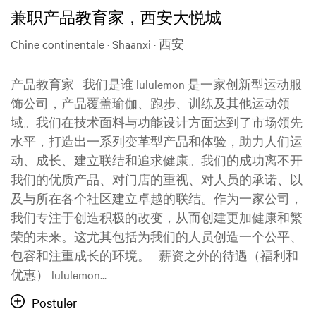
兼职产品教育家，西安大悦城
Chine continentale · Shaanxi · 西安
产品教育家 我们是谁 lululemon 是一家创新型运动服
饰公司，产品覆盖瑜伽、跑步、训练及其他运动领
域。我们在技术面料与功能设计方面达到了市场领先
水平，打造出一系列变革型产品和体验，助力人们运
动、成长、建立联结和追求健康。我们的成功离不开
我们的优质产品、对门店的重视、对人员的承诺、以
及与所在各个社区建立卓越的联结。作为一家公司，
我们专注于创造积极的改变，从而创建更加健康和繁
荣的未来。这尤其包括为我们的人员创造一个公平、
包容和注重成长的环境。 薪资之外的待遇（福利和
优惠） lululemon...
Postuler