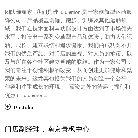
团队领航家 我们是谁 lululemon 是一家创新型运动服
饰公司，产品覆盖瑜伽、跑步、训练及其他运动领
域。我们在技术面料与功能设计方面达到了市场领先
水平，打造出一系列变革型产品和体验，助力人们运
动、成长、建立联结和追求健康。我们的成功离不开
我们的优质产品、对门店的重视、对人员的承诺、以
及与所在各个社区建立卓越的联结。作为一家公司，
我们专注于创造积极的改变，从而创建更加健康和繁
荣的未来。这尤其包括为我们的人员创造一个公平、
包容和注重成长的环境。 薪资之外的待遇（福利和
优惠） lululemon...
Postuler
门店副经理，南京景枫中心