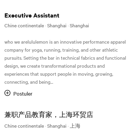
Executive Assistant
Chine continentale · Shanghai · Shanghai
who we arelululemon is an innovative performance apparel
company for yoga, running, training, and other athletic
pursuits. Setting the bar in technical fabrics and functional
design, we create transformational products and
experiences that support people in moving, growing,
connecting, and being...
Postuler
兼职产品教育家，上海环贸店
Chine continentale · Shanghai · 上海