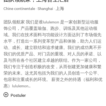
Chine continentale · Shanghai · 上海
团队领航家 我们是谁lululemon 是一家创新型运动服
饰公司，产品覆盖瑜伽、跑步、训练及其他运动领
域。我们在技术面料与功能设计方面达到了市场领先
水平，打造出一系列变革型产品和体验，助力人们运
动、成长、建立联结和追求健康。我们的成功离不开
我们的优质产品、对门店的重视、对人员的承诺、以
及与所在各个社区建立卓越的联结。作为一家公司，
我们专注于创造积极的改变，从而创建更加健康和繁
荣的未来。这尤其包括为我们的人员创造一个公平、
包容和注重成长的环境。 薪资之外的待遇（福利和优
惠）lululemon...
Postuler