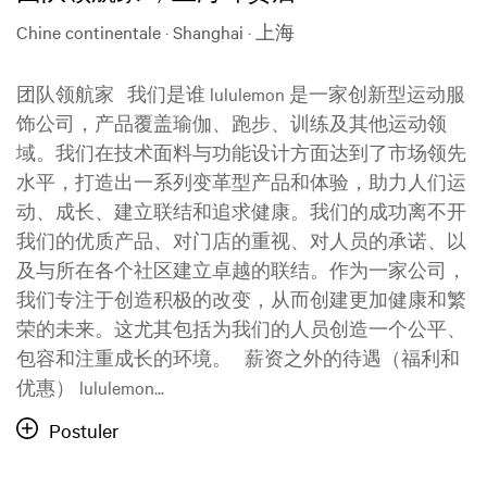
Chine continentale · Shanghai · 上海
团队领航家 我们是谁 lululemon 是一家创新型运动服
饰公司，产品覆盖瑜伽、跑步、训练及其他运动领
域。我们在技术面料与功能设计方面达到了市场领先
水平，打造出一系列变革型产品和体验，助力人们运
动、成长、建立联结和追求健康。我们的成功离不开
我们的优质产品、对门店的重视、对人员的承诺、以
及与所在各个社区建立卓越的联结。作为一家公司，
我们专注于创造积极的改变，从而创建更加健康和繁
荣的未来。这尤其包括为我们的人员创造一个公平、
包容和注重成长的环境。 薪资之外的待遇（福利和
优惠） lululemon...
Postuler