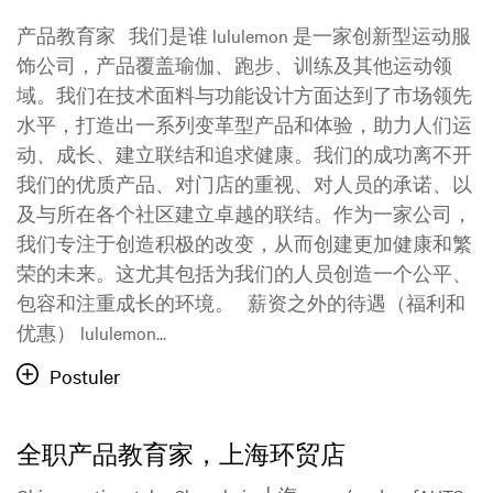
产品教育家 我们是谁 lululemon 是一家创新型运动服
饰公司，产品覆盖瑜伽、跑步、训练及其他运动领
域。我们在技术面料与功能设计方面达到了市场领先
水平，打造出一系列变革型产品和体验，助力人们运
动、成长、建立联结和追求健康。我们的成功离不开
我们的优质产品、对门店的重视、对人员的承诺、以
及与所在各个社区建立卓越的联结。作为一家公司，
我们专注于创造积极的改变，从而创建更加健康和繁
荣的未来。这尤其包括为我们的人员创造一个公平、
包容和注重成长的环境。 薪资之外的待遇（福利和
优惠） lululemon...
Postuler
全职产品教育家，上海环贸店