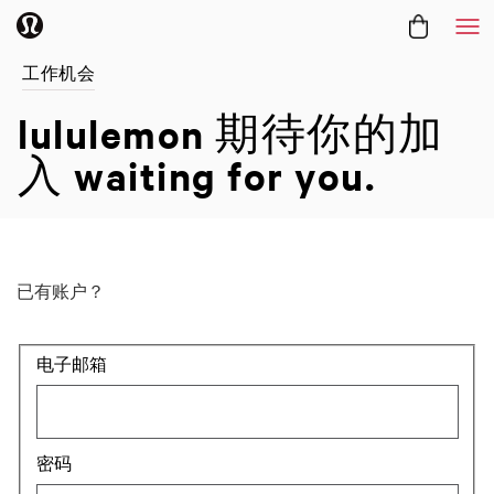
菜
工作机会
lululemon 期待你的加
入
waiting for you.
已有账户？
登录：用户和密码
电子邮箱
密码