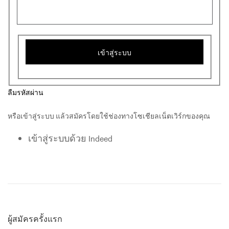
เข้าสู่ระบบ
ลืมรหัสผ่าน
หรือเข้าสู่ระบบ แล้วสมัครโดยใช้ช่องทางโซเชียลเน็ตเวิร์กของคุณ
เข้าสู่ระบบด้วย Indeed
ผู้สมัครครั้งแรก