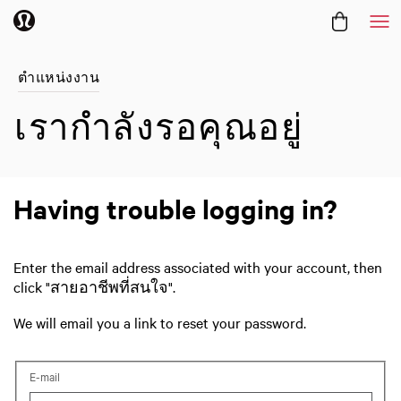
Me
ตำแหน่งงาน
เรากำลังรอคุณอยู่
Having trouble logging in?
Enter the email address associated with your account, then
click "สายอาชีพที่สนใจ".
We will email you a link to reset your password.
Reset password with your e-mail
E-mail