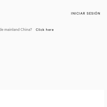
INICIAR SESIÓN
ide mainland China?
Click here