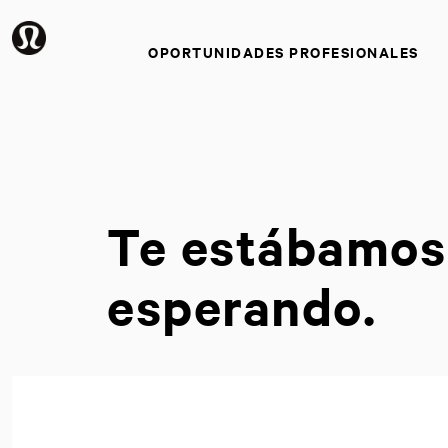
OPORTUNIDADES PROFESIONALES
Te estábamos
esperando.