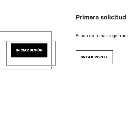
Primera solicitud
Si aún no te has registrado
INICIAR SESIÓN
CREAR PERFIL