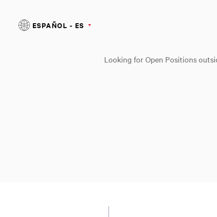
ESPAÑOL - ES
Looking for Open Positions outs