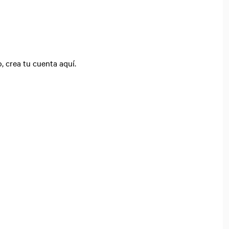
, crea tu cuenta aquí.