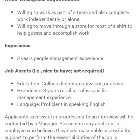
Willing to work as part of a team and also complete
work independently or alone
Willing to move through a store for most of a shift to
help guests and accomplish work
Experience
3 years people management experience
Job Assets (i.e., nice to have; not required)
Education: College diploma, equivalent, or above.
Experience: 3 years retail or sales specific
management experience.
Language: Proficient in speaking English
Applicants successful in progressing to an interview will be
contacted by a Manager. Please note any applicant or
employee who believes they need reasonable accessibility
support to perform the essential duties of the job is