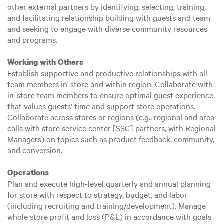
other external partners by identifying, selecting, training,
and facilitating relationship building with guests and team
and seeking to engage with diverse community resources
and programs.
Working with Others
Establish supportive and productive relationships with all
team members in-store and within region. Collaborate with
in-store team members to ensure optimal guest experience
that values guests’ time and support store operations.
Collaborate across stores or regions (e.g., regional and area
calls with store service center [SSC] partners, with Regional
Managers) on topics such as product feedback, community,
and conversion.
Operations
Plan and execute high-level quarterly and annual planning
for store with respect to strategy, budget, and labor
(including recruiting and training/development). Manage
whole store profit and loss (P&L) in accordance with goals