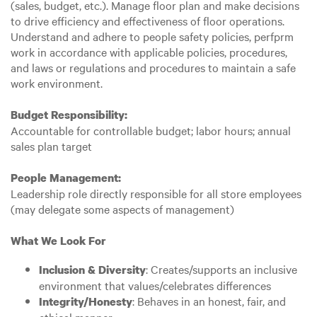
(sales, budget, etc.). Manage floor plan and make decisions
to drive efficiency and effectiveness of floor operations.
Understand and adhere to people safety policies, perfprm
work in accordance with applicable policies, procedures,
and laws or regulations and procedures to maintain a safe
work environment.
Budget Responsibility:
Accountable for controllable budget; labor hours; annual
sales plan target
People Management:
Leadership role directly responsible for all store employees
(may delegate some aspects of management)
What We Look For
: Creates/supports an inclusive
Inclusion & Diversity
environment that values/celebrates differences
: Behaves in an honest, fair, and
Integrity/Honesty