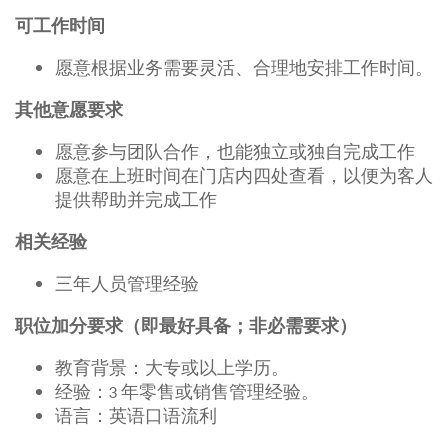
可工作时间
愿意根据业务需要灵活、合理地安排工作时间。
其他意愿要求
愿意参与团队合作，也能独立或独自完成工作
愿意在上班时间在门店内四处查看，以便为客人
提供帮助并完成工作
相关经验
三年人员管理经验
职位加分要求（即最好具备；非必需要求）
教育背景：大专或以上学历。
经验：3 年零售或销售管理经验。
语言：英语口语流利