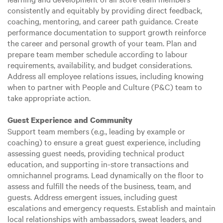
consistently and equitably by providing direct feedback,
coaching, mentoring, and career path guidance. Create
performance documentation to support growth reinforce
the career and personal growth of your team. Plan and
prepare team member schedule according to labour
requirements, availability, and budget considerations.
Address all employee relations issues, including knowing
when to partner with People and Culture (P&C) team to
take appropriate action.
Guest Experience and Community
Support team members (e.g., leading by example or
coaching) to ensure a great guest experience, including
assessing guest needs, providing technical product
education, and supporting in-store transactions and
omnichannel programs. Lead dynamically on the floor to
assess and fulfill the needs of the business, team, and
guests. Address emergent issues, including guest
escalations and emergency requests. Establish and maintain
local relationships with ambassadors, sweat leaders, and