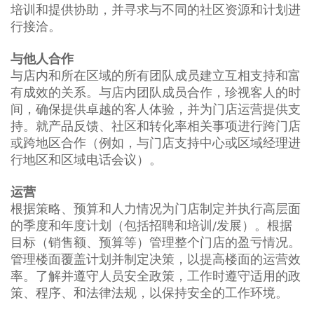
培训和提供协助，并寻求与不同的社区资源和计划进
行接洽。
与他人合作
与店内和所在区域的所有团队成员建立互相支持和富
有成效的关系。与店内团队成员合作，珍视客人的时
间，确保提供卓越的客人体验，并为门店运营提供支
持。就产品反馈、社区和转化率相关事项进行跨门店
或跨地区合作（例如，与门店支持中心或区域经理进
行地区和区域电话会议）。
运营
根据策略、预算和人力情况为门店制定并执行高层面
的季度和年度计划（包括招聘和培训/发展）。根据
目标（销售额、预算等）管理整个门店的盈亏情况。
管理楼面覆盖计划并制定决策，以提高楼面的运营效
率。了解并遵守人员安全政策，工作时遵守适用的政
策、程序、和法律法规，以保持安全的工作环境。