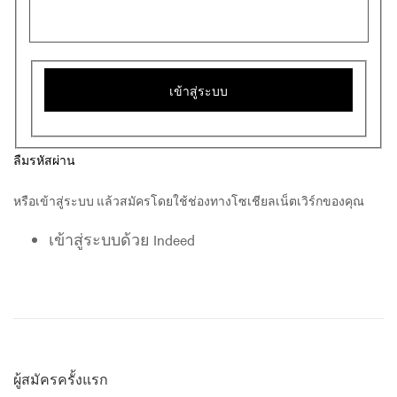
เข้าสู่ระบบ
ลืมรหัสผ่าน
หรือเข้าสู่ระบบ แล้วสมัครโดยใช้ช่องทางโซเชียลเน็ตเวิร์กของคุณ
เข้าสู่ระบบด้วย Indeed
ผู้สมัครครั้งแรก