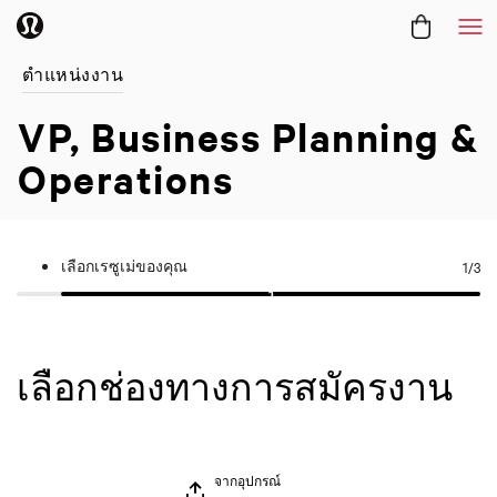
Me
ตำแหน่งงาน
VP, Business Planning &
Operations
เลือกเรซูเม่ของคุณ
1
/3
เลือกช่องทางการสมัครงาน
จากอุปกรณ์