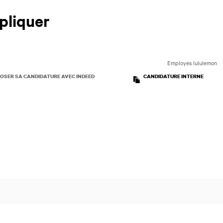
pliquer
Employés lululemon
OSER SA CANDIDATURE AVEC INDEED
CANDIDATURE INTERNE