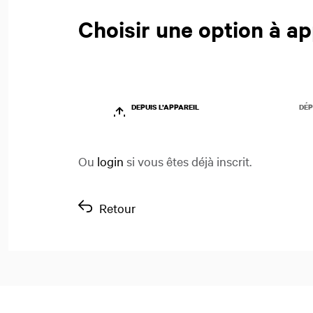
Choisir une option à ap
DEPUIS L’APPAREIL
DÉP
Ou
login
si vous êtes déjà inscrit.
Retour