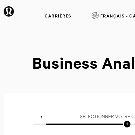
CARRIÈRES
FRANÇAIS - 
Business Anal
SÉLECTIONNER VOTRE 