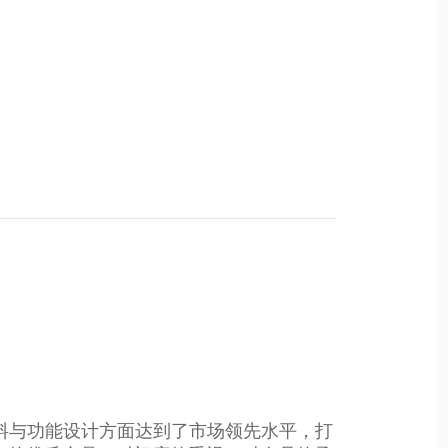
术面料与功能设计方面达到了市场领先水平，打