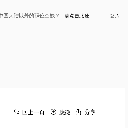
中国大陆以外的职位空缺？
请点击此处
登入
分享
回上一頁
應徵