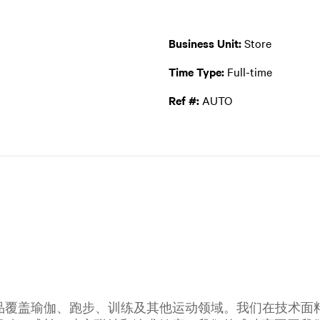
Business Unit:
Store
Time Type:
Full-time
Ref #:
AUTO
公司，产品覆盖瑜伽、跑步、训练及其他运动领域。我们在技