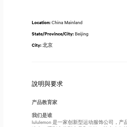
Location:
China Mainland
State/Province/City:
Beijing
City:
北京
說明與要求
产品教育家
我们是谁
lululemon 是一家创新型运动服饰