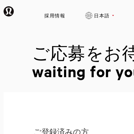
採用情報
日本語
ご応募をお
waiting for yo
ご登録済みの方