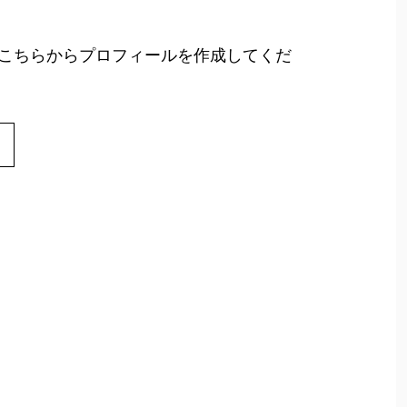
こちらからプロフィールを作成してくだ