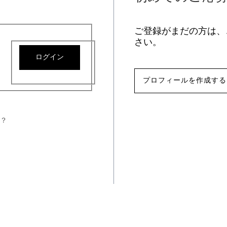
ご登録がまだの方は、
さい。
ログイン
プロフィールを作成する
？