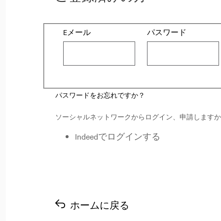
ログイン：ユーザーとパスワード
Eメール
パスワード
パスワードをお忘れですか？
ソーシャルネットワークからログイン、申請しますか
Indeedでログインする
ホームに戻る