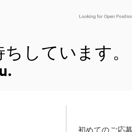
Looking for Open Positio
待ちしています。
u.
初めてのご応