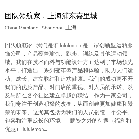
团队领航家，上海浦东嘉里城
China Mainland · Shanghai · 上海
团队领航家 我们是谁 lululemon 是一家创新型运动服
饰公司，产品覆盖瑜伽、跑步、训练及其他运动领
域。我们在技术面料与功能设计方面达到了市场领先
水平，打造出一系列变革型产品和体验，助力人们运
动、成长、建立联结和追求健康。我们的成功离不开
我们的优质产品、对门店的重视、对人员的承诺、以
及与所在各个社区建立卓越的联结。作为一家公司，
我们专注于创造积极的改变，从而创建更加健康和繁
荣的未来。这尤其包括为我们的人员创造一个公平、
包容和注重成长的环境。 薪资之外的待遇（福利和
优惠） lululemon...