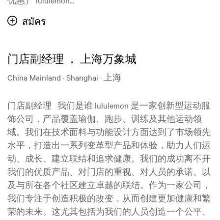
สมัคร
门店副经理 ， 上海万象城
China Mainland · Shanghai · 上海
门店副经理 我们是谁 lululemon 是一家创新型运动服
饰公司，产品覆盖瑜伽、跑步、训练及其他运动领
域。我们在技术面料与功能设计方面达到了市场领先
水平，打造出一系列变革型产品和体验，助力人们运
动、成长、建立联结和追求健康。我们的成功离不开
我们的优质产品、对门店的重视、对人员的承诺、以
及与所在各个社区建立卓越的联结。作为一家公司，
我们专注于创造积极的改变，从而创建更加健康和繁
荣的未来。这尤其包括为我们的人员创造一个公平、