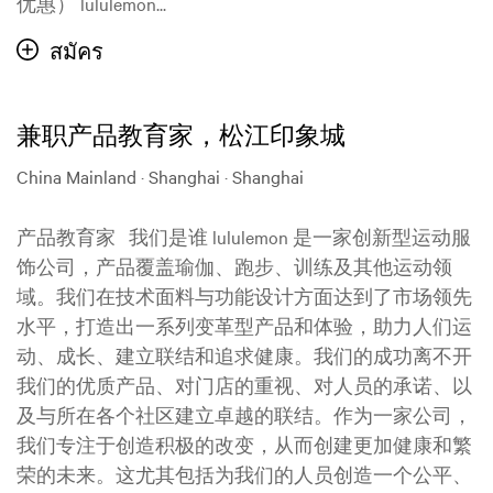
优惠） lululemon...
สมัคร
兼职产品教育家，松江印象城
China Mainland · Shanghai · Shanghai
产品教育家 我们是谁 lululemon 是一家创新型运动服
饰公司，产品覆盖瑜伽、跑步、训练及其他运动领
域。我们在技术面料与功能设计方面达到了市场领先
水平，打造出一系列变革型产品和体验，助力人们运
动、成长、建立联结和追求健康。我们的成功离不开
我们的优质产品、对门店的重视、对人员的承诺、以
及与所在各个社区建立卓越的联结。作为一家公司，
我们专注于创造积极的改变，从而创建更加健康和繁
荣的未来。这尤其包括为我们的人员创造一个公平、