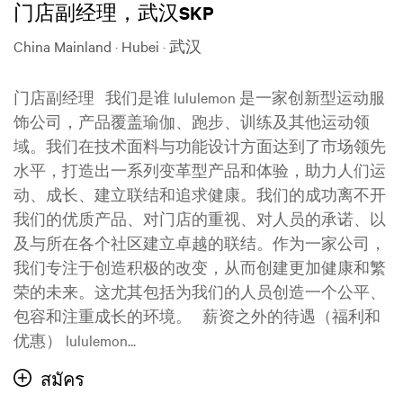
门店副经理，武汉SKP
China Mainland · Hubei · 武汉
门店副经理 我们是谁 lululemon 是一家创新型运动服
饰公司，产品覆盖瑜伽、跑步、训练及其他运动领
域。我们在技术面料与功能设计方面达到了市场领先
水平，打造出一系列变革型产品和体验，助力人们运
动、成长、建立联结和追求健康。我们的成功离不开
我们的优质产品、对门店的重视、对人员的承诺、以
及与所在各个社区建立卓越的联结。作为一家公司，
我们专注于创造积极的改变，从而创建更加健康和繁
荣的未来。这尤其包括为我们的人员创造一个公平、
包容和注重成长的环境。 薪资之外的待遇（福利和
优惠） lululemon...
สมัคร