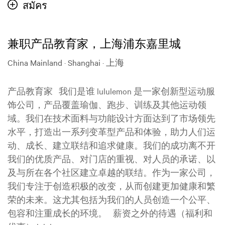
สมัคร
兼职产品教育家，上海浦东嘉里城
China Mainland · Shanghai · 上海
产品教育家 我们是谁 lululemon 是一家创新型运动服
饰公司，产品覆盖瑜伽、跑步、训练及其他运动领
域。我们在技术面料与功能设计方面达到了市场领先
水平，打造出一系列变革型产品和体验，助力人们运
动、成长、建立联结和追求健康。我们的成功离不开
我们的优质产品、对门店的重视、对人员的承诺、以
及与所在各个社区建立卓越的联结。作为一家公司，
我们专注于创造积极的改变，从而创建更加健康和繁
荣的未来。这尤其包括为我们的人员创造一个公平、
包容和注重成长的环境。 薪资之外的待遇（福利和