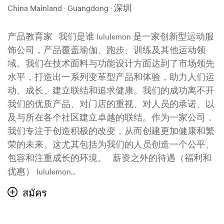
China Mainland · Guangdong · 深圳
产品教育家 我们是谁 lululemon 是一家创新型运动服
饰公司，产品覆盖瑜伽、跑步、训练及其他运动领
域。我们在技术面料与功能设计方面达到了市场领先
水平，打造出一系列变革型产品和体验，助力人们运
动、成长、建立联结和追求健康。我们的成功离不开
我们的优质产品、对门店的重视、对人员的承诺、以
及与所在各个社区建立卓越的联结。作为一家公司，
我们专注于创造积极的改变，从而创建更加健康和繁
荣的未来。这尤其包括为我们的人员创造一个公平、
包容和注重成长的环境。 薪资之外的待遇（福利和
优惠） lululemon...
สมัคร