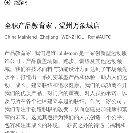
สมัคร
全职产品教育家，温州万象城店
China Mainland · Zhejiang · WENZHOU
·
Ref #AUTO
产品教育家 我们是谁 lululemon 是一家创新型运动服
饰公司，产品覆盖瑜伽、跑步、训练及其他运动领
域。我们在技术面料与功能设计方面达到了市场领先
水平，打造出一系列变革型产品和体验，助力人们运
动、成长、建立联结和追求健康。我们的成功离不开
我们的优质产品、对门店的重视、对人员的承诺、以
及与所在各个社区建立卓越的联结。作为一家公司，
我们专注于创造积极的改变，从而创建更加健康和繁
荣的未来。这尤其包括为我们的人员创造一个公平、
包容和注重成长的环境。 薪资之外的待遇（福利和
优惠） lululemon...