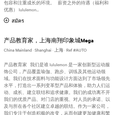
包容和注重成长的环境。 薪资之外的待遇（福利和
优惠） lululemon...
สมัคร
产品教育家，上海南翔印象城Mega
China Mainland · Shanghai · 上海
·
Ref #AUTO
产品教育家 我们是谁 lululemon 是一家创新型运动服
饰公司，产品覆盖瑜伽、跑步、训练及其他运动领
域。我们在技术面料与功能设计方面达到了市场领先
水平，打造出一系列变革型产品和体验，助力人们运
动、成长、建立联结和追求健康。我们的成功离不开
我们的优质产品、对门店的重视、对人员的承诺、以
及与所在各个社区建立卓越的联结。作为一家公司，
我们专注于创造积极的改变，从而创建更加健康和繁