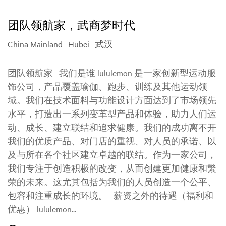
团队领航家，武商梦时代
China Mainland · Hubei · 武汉
团队领航家 我们是谁 lululemon 是一家创新型运动服
饰公司，产品覆盖瑜伽、跑步、训练及其他运动领
域。我们在技术面料与功能设计方面达到了市场领先
水平，打造出一系列变革型产品和体验，助力人们运
动、成长、建立联结和追求健康。我们的成功离不开
我们的优质产品、对门店的重视、对人员的承诺、以
及与所在各个社区建立卓越的联结。作为一家公司，
我们专注于创造积极的改变，从而创建更加健康和繁
荣的未来。这尤其包括为我们的人员创造一个公平、
包容和注重成长的环境。 薪资之外的待遇（福利和
优惠） lululemon...