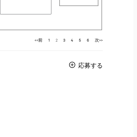
<<前
1
2
3
4
5
6
次>>
応募する