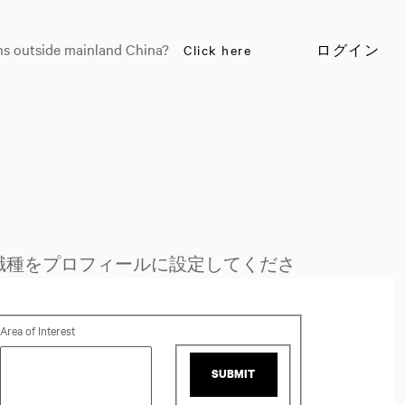
ns outside mainland China?
Click here
ログイン
職種をプロフィールに設定してくださ
Area of Interest
SUBMIT