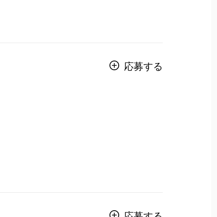
応募する
応募する