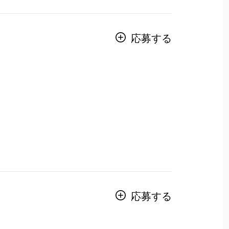
応募する
応募する